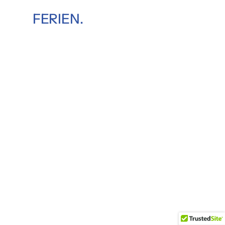
FERIEN.